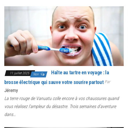
Halte au tartre en voyage : la
11 juillet 2025
Non
brosse électrique qui sauve votre sourire partout
Par
Jéremy
La terre rouge de Vanuatu colle encore à vos chaussures quand
vous réalisez l’ampleur du désastre. Trois semaines d’aventure
dans…