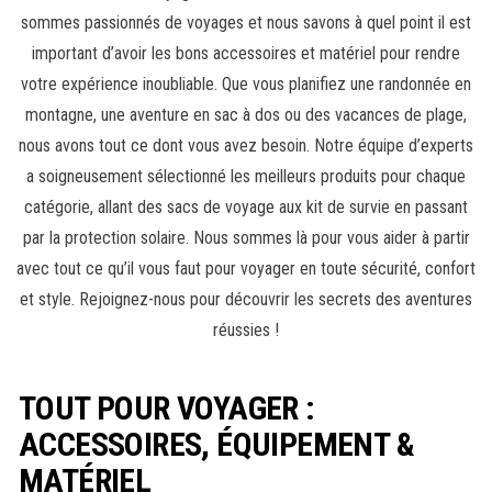
sommes passionnés de voyages et nous savons à quel point il est
important d’avoir les bons accessoires et matériel pour rendre
votre expérience inoubliable. Que vous planifiez une randonnée en
montagne, une aventure en sac à dos ou des vacances de plage,
nous avons tout ce dont vous avez besoin. Notre équipe d’experts
a soigneusement sélectionné les meilleurs produits pour chaque
catégorie, allant des sacs de voyage aux kit de survie en passant
par la protection solaire. Nous sommes là pour vous aider à partir
avec tout ce qu’il vous faut pour voyager en toute sécurité, confort
et style. Rejoignez-nous pour découvrir les secrets des aventures
réussies !
TOUT POUR VOYAGER :
ACCESSOIRES, ÉQUIPEMENT &
MATÉRIEL