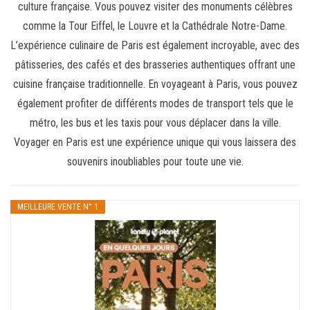
culture française. Vous pouvez visiter des monuments célèbres
comme la Tour Eiffel, le Louvre et la Cathédrale Notre-Dame.
L’expérience culinaire de Paris est également incroyable, avec des
pâtisseries, des cafés et des brasseries authentiques offrant une
cuisine française traditionnelle. En voyageant à Paris, vous pouvez
également profiter de différents modes de transport tels que le
métro, les bus et les taxis pour vous déplacer dans la ville.
Voyager en Paris est une expérience unique qui vous laissera des
souvenirs inoubliables pour toute une vie.
MEILLEURE VENTE N° 1