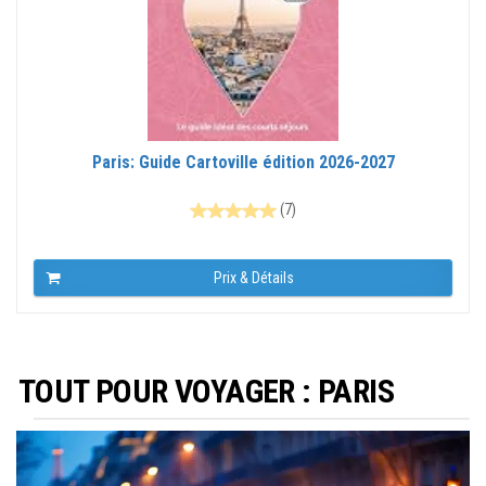
Paris: Guide Cartoville édition 2026-2027
(7)
Prix & Détails
TOUT POUR VOYAGER : PARIS