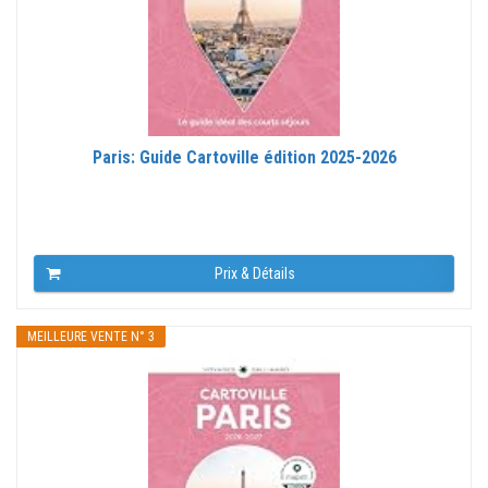
Paris: Guide Cartoville édition 2025-2026
Prix & Détails
MEILLEURE VENTE N° 3