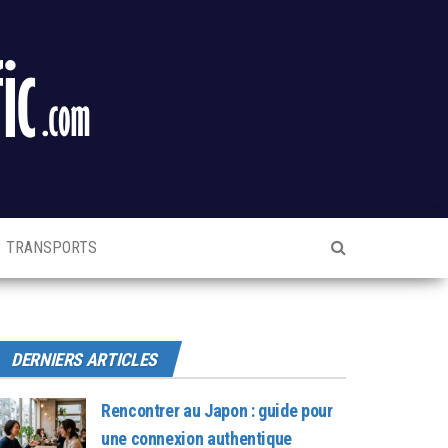
TRANSPORTS
DERNIERS ARTICLES
Rencontrer au Japon : guide pour
une connexion authentique
3 août