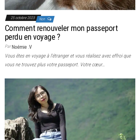
25 octobre 2023
Non
Comment renouveler mon passeport
perdu en voyage ?
Par
Noémie .V
Vous êtes en voyage à l’étranger et vous réalisez avec effroi que
vous ne trouvez plus votre passeport. Votre cœur…