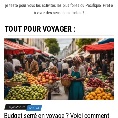
je teste pour vous les activités les plus folles du Pacifique. Prêt·e
à vivre des sensations fortes ?
TOUT POUR VOYAGER :
6 juillet 2025
Non
Budget serré en voyage ? Voici comment