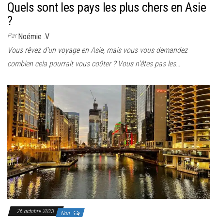
Quels sont les pays les plus chers en Asie
?
Par
Noémie .V
Vous rêvez d’un voyage en Asie, mais vous vous demandez
combien cela pourrait vous coûter ? Vous n’êtes pas les…
26 octobre 2023
Non