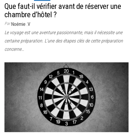
Que faut-il vérifier avant de réserver une
chambre d’hôtel ?
Par
Noémie .V
Le voyage est une aventure passionnante, mais il nécessite une
certaine préparation. L’une des étapes clés de cette préparation
concerne…