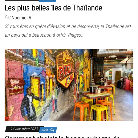
Les plus belles îles de Thaïlande
Par
Noémie .V
Si vous êtes en quête d’évasion et de découverte, la Thaïlande est
un pays qui a beaucoup à offrir. Plages…
14 novembre 2023
Non