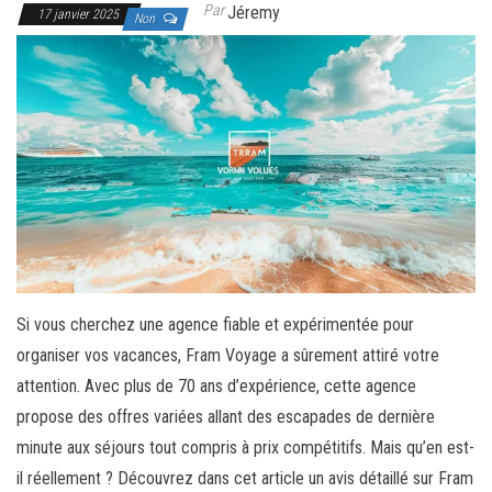
Par
Jéremy
17 janvier 2025
Non
Si vous cherchez une agence fiable et expérimentée pour
organiser vos vacances, Fram Voyage a sûrement attiré votre
attention. Avec plus de 70 ans d’expérience, cette agence
propose des offres variées allant des escapades de dernière
minute aux séjours tout compris à prix compétitifs. Mais qu’en est-
il réellement ? Découvrez dans cet article un avis détaillé sur Fram