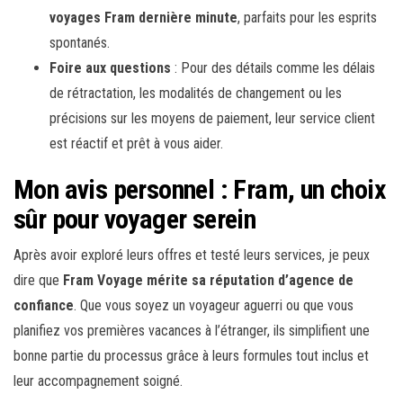
voyages Fram dernière minute
, parfaits pour les esprits
spontanés.
Foire aux questions
: Pour des détails comme les délais
de rétractation, les modalités de changement ou les
précisions sur les moyens de paiement, leur service client
est réactif et prêt à vous aider.
Mon avis personnel : Fram, un choix
sûr pour voyager serein
Après avoir exploré leurs offres et testé leurs services, je peux
dire que
Fram Voyage mérite sa réputation d’agence de
confiance
. Que vous soyez un voyageur aguerri ou que vous
planifiez vos premières vacances à l’étranger, ils simplifient une
bonne partie du processus grâce à leurs formules tout inclus et
leur accompagnement soigné.