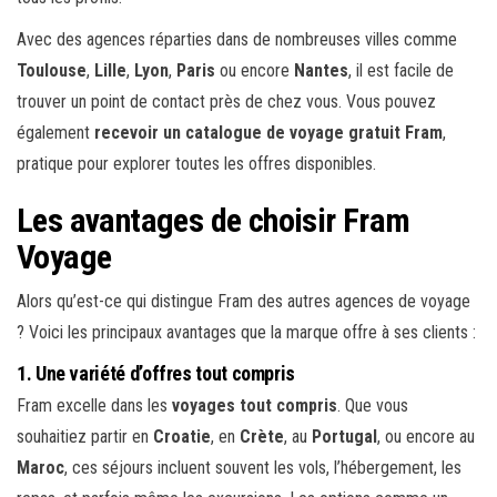
Avec des agences réparties dans de nombreuses villes comme
Toulouse
,
Lille
,
Lyon
,
Paris
ou encore
Nantes
, il est facile de
trouver un point de contact près de chez vous. Vous pouvez
également
recevoir un catalogue de voyage gratuit Fram
,
pratique pour explorer toutes les offres disponibles.
Les avantages de choisir Fram
Voyage
Alors qu’est-ce qui distingue Fram des autres agences de voyage
? Voici les principaux avantages que la marque offre à ses clients :
1. Une variété d’offres tout compris
Fram excelle dans les
voyages tout compris
. Que vous
souhaitiez partir en
Croatie
, en
Crète
, au
Portugal
, ou encore au
Maroc
, ces séjours incluent souvent les vols, l’hébergement, les