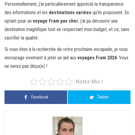
Personnellement, j’ai particulièrement apprécié la transparence
des informations et les
destinations variées
qu’ils proposent. En
optant pour un
voyage Fram pas cher
, j’ai pu découvrir une
destination magnifique tout en respectant mon budget, et ce, sans
sacrifier la qualité.
Si vous êtes à la recherche de votre prochaine escapade, je vous
encourage vivement à jeter un œil aux
voyages Fram 2026
. Vous
ne serez pas déçu(e) !
Notez-Moi !
Facebook
Twitter