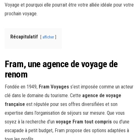
Voyage et pourquoi elle pourrait être votre alliée idéale pour votre
prochain voyage.
Récapitulatif
afficher
Fram, une agence de voyage de
renom
Fondée en 1949,
Fram Voyages
s’est imposée comme un acteur
clé dans le domaine du tourisme. Cette
agence de voyage
française
est réputée pour ses offres diversifiées et son
expertise dans l’organisation de séjours sur mesure. Que vous
soyez à la recherche d’un
voyage Fram tout compris
ou d’une
escapade à petit budget, Fram propose des options adaptées à
tous les profils.