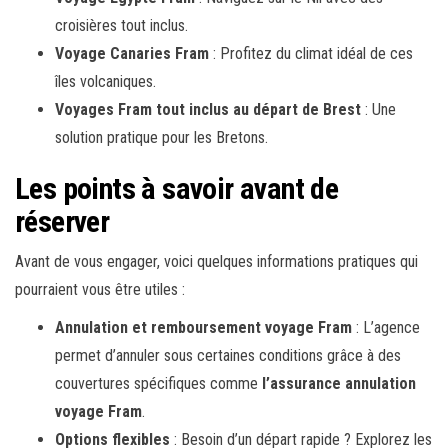
croisières tout inclus.
Voyage Canaries Fram
: Profitez du climat idéal de ces
îles volcaniques.
Voyages Fram tout inclus au départ de Brest
: Une
solution pratique pour les Bretons.
Les points à savoir avant de
réserver
Avant de vous engager, voici quelques informations pratiques qui
pourraient vous être utiles :
Annulation et remboursement voyage Fram
: L’agence
permet d’annuler sous certaines conditions grâce à des
couvertures spécifiques comme
l’assurance annulation
voyage Fram
.
Options flexibles
: Besoin d’un départ rapide ? Explorez les