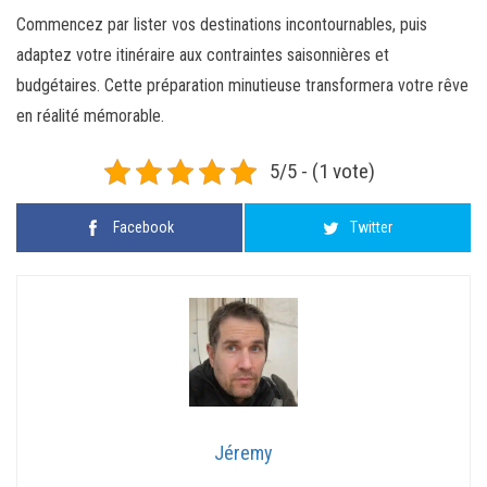
Commencez par lister vos destinations incontournables, puis
adaptez votre itinéraire aux contraintes saisonnières et
budgétaires. Cette préparation minutieuse transformera votre rêve
en réalité mémorable.
5/5 - (1 vote)
Facebook
Twitter
Jéremy