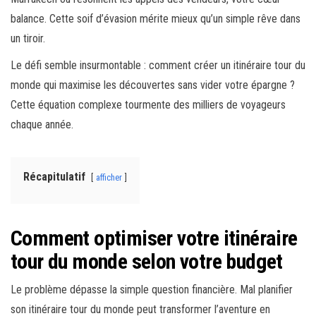
balance. Cette soif d’évasion mérite mieux qu’un simple rêve dans
un tiroir.
Le défi semble insurmontable : comment créer un itinéraire tour du
monde qui maximise les découvertes sans vider votre épargne ?
Cette équation complexe tourmente des milliers de voyageurs
chaque année.
Récapitulatif
afficher
Comment optimiser votre itinéraire
tour du monde selon votre budget
Le problème dépasse la simple question financière. Mal planifier
son itinéraire tour du monde peut transformer l’aventure en