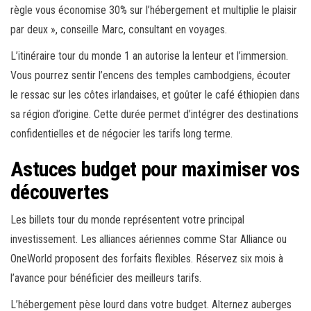
règle vous économise 30% sur l’hébergement et multiplie le plaisir
par deux », conseille Marc, consultant en voyages.
L’itinéraire tour du monde 1 an autorise la lenteur et l’immersion.
Vous pourrez sentir l’encens des temples cambodgiens, écouter
le ressac sur les côtes irlandaises, et goûter le café éthiopien dans
sa région d’origine. Cette durée permet d’intégrer des destinations
confidentielles et de négocier les tarifs long terme.
Astuces budget pour maximiser vos
découvertes
Les billets tour du monde représentent votre principal
investissement. Les alliances aériennes comme Star Alliance ou
OneWorld proposent des forfaits flexibles. Réservez six mois à
l’avance pour bénéficier des meilleurs tarifs.
L’hébergement pèse lourd dans votre budget. Alternez auberges