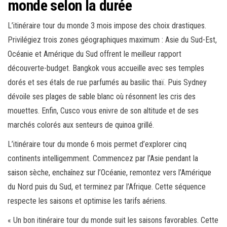
monde selon la durée
L’itinéraire tour du monde 3 mois impose des choix drastiques.
Privilégiez trois zones géographiques maximum : Asie du Sud-Est,
Océanie et Amérique du Sud offrent le meilleur rapport
découverte-budget. Bangkok vous accueille avec ses temples
dorés et ses étals de rue parfumés au basilic thaï. Puis Sydney
dévoile ses plages de sable blanc où résonnent les cris des
mouettes. Enfin, Cusco vous enivre de son altitude et de ses
marchés colorés aux senteurs de quinoa grillé.
L’itinéraire tour du monde 6 mois permet d’explorer cinq
continents intelligemment. Commencez par l’Asie pendant la
saison sèche, enchaînez sur l’Océanie, remontez vers l’Amérique
du Nord puis du Sud, et terminez par l’Afrique. Cette séquence
respecte les saisons et optimise les tarifs aériens.
« Un bon itinéraire tour du monde suit les saisons favorables. Cette