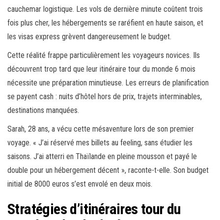
cauchemar logistique. Les vols de dernière minute coûtent trois
fois plus cher, les hébergements se raréfient en haute saison, et
les visas express grèvent dangereusement le budget.
Cette réalité frappe particulièrement les voyageurs novices. Ils
découvrent trop tard que leur itinéraire tour du monde 6 mois
nécessite une préparation minutieuse. Les erreurs de planification
se payent cash : nuits d’hôtel hors de prix, trajets interminables,
destinations manquées.
Sarah, 28 ans, a vécu cette mésaventure lors de son premier
voyage. « J’ai réservé mes billets au feeling, sans étudier les
saisons. J’ai atterri en Thaïlande en pleine mousson et payé le
double pour un hébergement décent », raconte-t-elle. Son budget
initial de 8000 euros s’est envolé en deux mois.
Stratégies d’itinéraires tour du