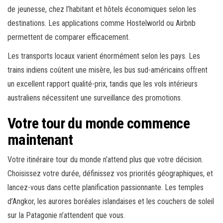
de jeunesse, chez l’habitant et hôtels économiques selon les
destinations. Les applications comme Hostelworld ou Airbnb
permettent de comparer efficacement.
Les transports locaux varient énormément selon les pays. Les
trains indiens coûtent une misère, les bus sud-américains offrent
un excellent rapport qualité-prix, tandis que les vols intérieurs
australiens nécessitent une surveillance des promotions.
Votre tour du monde commence
maintenant
Votre itinéraire tour du monde n’attend plus que votre décision.
Choisissez votre durée, définissez vos priorités géographiques, et
lancez-vous dans cette planification passionnante. Les temples
d’Angkor, les aurores boréales islandaises et les couchers de soleil
sur la Patagonie n’attendent que vous.