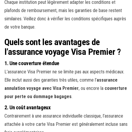
Chaque institution peut légèrement adapter les conditions et
plafonds de remboursement, mais les garanties de base restent
similaires. Veillez donc à vérifier les conditions spécifiques auprès
de votre banque.
Quels sont les avantages de
l’assurance voyage Visa Premier ?
1.
Une couverture étendue
L’assurance Visa Premier ne se limite pas aux aspects médicaux.
Elle inclut aussi des garanties très utiles, comme l’
assurance
annulation voyage avec Visa Premier
, ou encore la
couverture
pour perte ou dommage bagages
.
2.
Un coût avantageux
Contrairement à une assurance individuelle classique, l’assurance
attachée à votre carte Visa Premier est généralement incluse sans