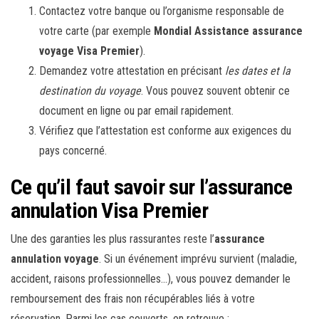
Contactez votre banque ou l’organisme responsable de
votre carte (par exemple
Mondial Assistance assurance
voyage Visa Premier
).
Demandez votre attestation en précisant
les dates et la
destination du voyage
. Vous pouvez souvent obtenir ce
document en ligne ou par email rapidement.
Vérifiez que l’attestation est conforme aux exigences du
pays concerné.
Ce qu’il faut savoir sur l’assurance
annulation Visa Premier
Une des garanties les plus rassurantes reste l’
assurance
annulation voyage
. Si un événement imprévu survient (maladie,
accident, raisons professionnelles…), vous pouvez demander le
remboursement des frais non récupérables liés à votre
réservation. Parmi les cas couverts, on retrouve :