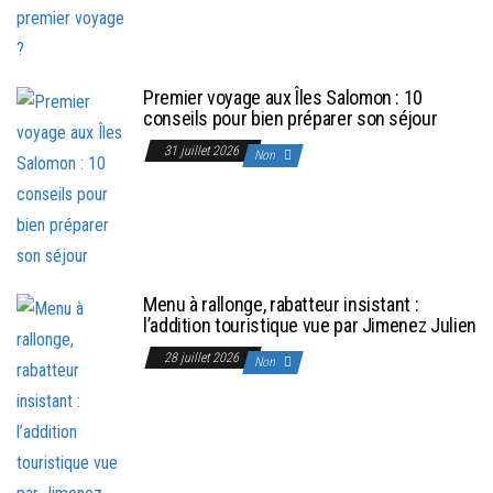
Premier voyage aux Îles Salomon : 10
conseils pour bien préparer son séjour
31 juillet 2026
Non
Menu à rallonge, rabatteur insistant :
l’addition touristique vue par Jimenez Julien
28 juillet 2026
Non