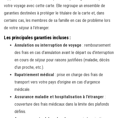
votre voyage avec cette carte. Elle regroupe un ensemble de
garanties destinées à protéger le titulaire de la carte et, dans
certains cas, les membres de sa famille en cas de problème lors
de votre séjour à l’étranger.
Les principales garanties incluses :
Annulation ou interruption de voyage
: remboursement
des frais en cas d’annulation avant le départ ou d’interruption
en cours de séjour pour raisons justifiées (maladie, décès
d’un proche, etc.).
Rapatriement médical
: prise en charge des frais de
transport vers votre pays d’origine en cas d’urgence
médicale.
Assurance maladie et hospitalisation à l’étranger
:
couverture des frais médicaux dans la limite des plafonds
définis.