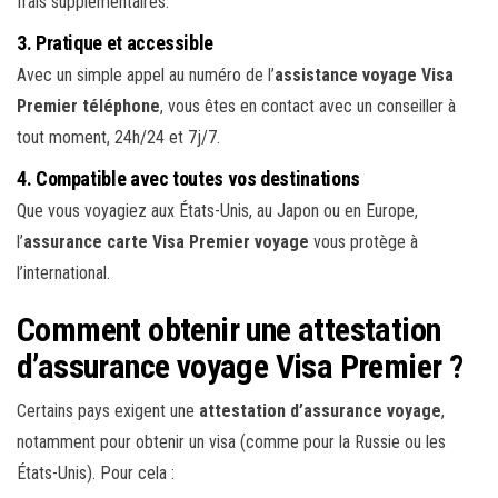
frais supplémentaires.
3.
Pratique et accessible
Avec un simple appel au numéro de l’
assistance voyage Visa
Premier téléphone
, vous êtes en contact avec un conseiller à
tout moment, 24h/24 et 7j/7.
4.
Compatible avec toutes vos destinations
Que vous voyagiez aux États-Unis, au Japon ou en Europe,
l’
assurance carte Visa Premier voyage
vous protège à
l’international.
Comment obtenir une attestation
d’assurance voyage Visa Premier ?
Certains pays exigent une
attestation d’assurance voyage
,
notamment pour obtenir un visa (comme pour la Russie ou les
États-Unis). Pour cela :