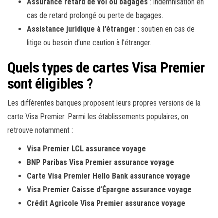
Assurance retard de vol ou bagages
: indemnisation en
cas de retard prolongé ou perte de bagages.
Assistance juridique à l’étranger
: soutien en cas de
litige ou besoin d’une caution à l’étranger.
Quels types de cartes Visa Premier
sont éligibles ?
Les différentes banques proposent leurs propres versions de la
carte Visa Premier. Parmi les établissements populaires, on
retrouve notamment :
Visa Premier LCL assurance voyage
BNP Paribas Visa Premier assurance voyage
Carte Visa Premier Hello Bank assurance voyage
Visa Premier Caisse d’Épargne assurance voyage
Crédit Agricole Visa Premier assurance voyage