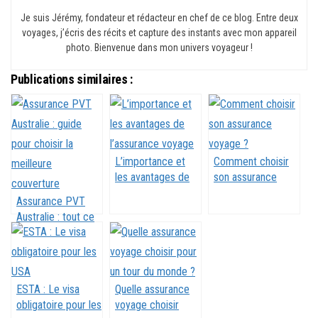
Je suis Jérémy, fondateur et rédacteur en chef de ce blog. Entre deux
voyages, j’écris des récits et capture des instants avec mon appareil
photo. Bienvenue dans mon univers voyageur !
Publications similaires :
L’importance et
Comment choisir
les avantages de
son assurance
l’assurance voyage
voyage ?
Assurance PVT
Australie : tout ce
que vous devez
savoir
ESTA : Le visa
Quelle assurance
obligatoire pour les
voyage choisir