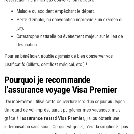
Maladie ou accident empêchant le départ.
Perte d’emploi, ou convocation imprévue à un examen ou
jury.
Catastrophe naturelle ou événement majeur sur le lieu de
destination.
Pour en bénéficier, n’oubliez jamais de bien conserver vos
justificatifs (billets, certificat médical, etc.) !
Pourquoi je recommande
l’assurance voyage Visa Premier
J’ai moi-même utilisé cette couverture lors d’un séjour au Japon.
Un retard de vol imprévu aurait pu gâcher mes vacances, mais
grâce à l’
assurance retard Visa Premier
, j’ai pu obtenir une
indemnisation sans souci. Ce qui est génial, c’est la simplicité : pas