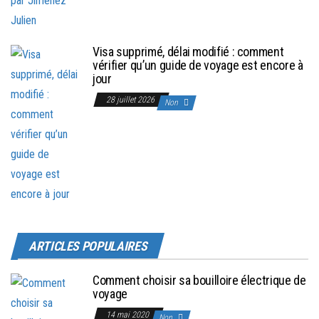
Visa supprimé, délai modifié : comment
vérifier qu’un guide de voyage est encore à
jour
28 juillet 2026
Non
ARTICLES POPULAIRES
Comment choisir sa bouilloire électrique de
voyage
14 mai 2020
Non