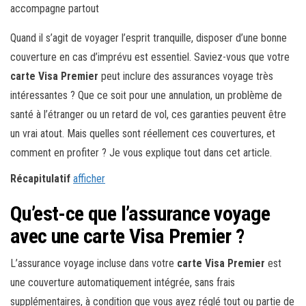
Quand il s’agit de voyager l’esprit tranquille, disposer d’une bonne
couverture en cas d’imprévu est essentiel. Saviez-vous que votre
carte Visa Premier
peut inclure des assurances voyage très
intéressantes ? Que ce soit pour une annulation, un problème de
santé à l’étranger ou un retard de vol, ces garanties peuvent être
un vrai atout. Mais quelles sont réellement ces couvertures, et
comment en profiter ? Je vous explique tout dans cet article.
Récapitulatif
afficher
Qu’est-ce que l’assurance voyage
avec une carte Visa Premier ?
L’assurance voyage incluse dans votre
carte Visa Premier
est
une couverture automatiquement intégrée, sans frais
supplémentaires, à condition que vous ayez réglé tout ou partie de